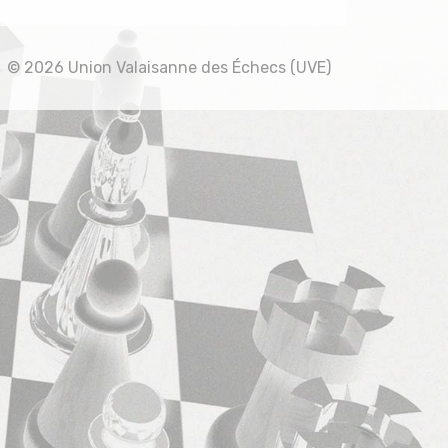
© 2026 Union Valaisanne des Échecs (UVE)