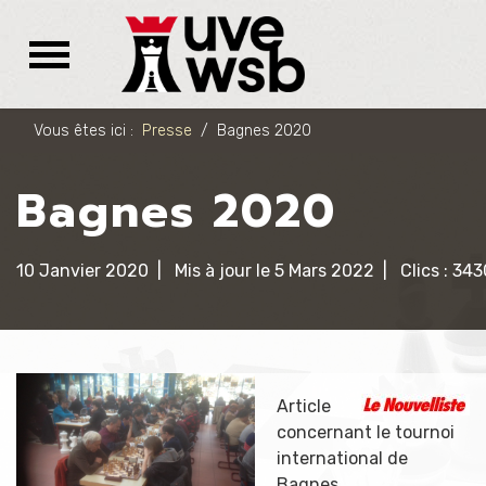
Vous êtes ici :
Presse
Bagnes 2020
Bagnes 2020
10 Janvier 2020
Mis à jour le 5 Mars 2022
Clics : 343
Article
concernant le tournoi
international de
Bagnes