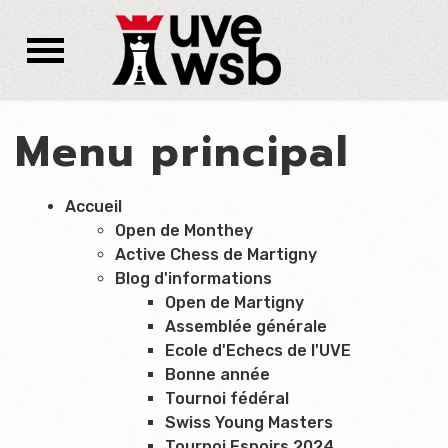
Menu principal
Accueil
Open de Monthey
Active Chess de Martigny
Blog d'informations
Open de Martigny
Assemblée générale
Ecole d'Echecs de l'UVE
Bonne année
Tournoi fédéral
Swiss Young Masters
Tournoi Espoirs 2024