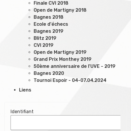
Finale CVI 2018
Open de Martigny 2018
Bagnes 2018
Ecole d'échecs
Bagnes 2019
Blitz 2019
CVI 2019
Open de Martigny 2019
Grand Prix Monthey 2019
50ème anniversaire de l'UVE - 2019
Bagnes 2020
Tournoi Espoir - 04-07.04.2024
Liens
Identifiant