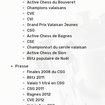
Active Chess du Bouveret
Champions valaisans
CVE
CVI
Grand Prix Valaisan Jeunes
CSG
Active Chess de Bagnes
CSE
Championnat du cercle valaisan
Active Chess de Sion
Blitz populaire de Noël
Presse
Finales 2008 du CSG
Blitz 2011
Valais 1 titré en CSG
CSG 2011
Bagnes 2012
CVE 2012