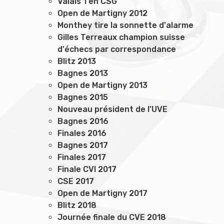
Valais 1 en CSG
Open de Martigny 2012
Monthey tire la sonnette d'alarme
Gilles Terreaux champion suisse
d'échecs par correspondance
Blitz 2013
Bagnes 2013
Open de Martigny 2013
Bagnes 2015
Nouveau président de l'UVE
Bagnes 2016
Finales 2016
Bagnes 2017
Finales 2017
Finale CVI 2017
CSE 2017
Open de Martigny 2017
Blitz 2018
Journée finale du CVE 2018