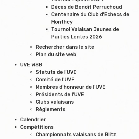
Décès de Benoît Perruchoud
Centenaire du Club d'Echecs de
Monthey
Tournoi Valaisan Jeunes de
Parties Lentes 2026
Rechercher dans le site
Plan du site web
UVE WSB
Statuts de l'UVE
Comité de l'UVE
Membres d'honneur de l'UVE
Présidents de l'UVE
Clubs valaisans
Règlements
Calendrier
Compétitions
Championnats valaisans de Blitz